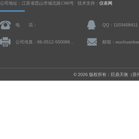
公司地址：江苏省昆山市城北路1388号 技术支持：
仪表网
电 话：
QQ：1103408411
公司传真：86-0512-55008677
© 2026 版权所有：巨鼎天衡