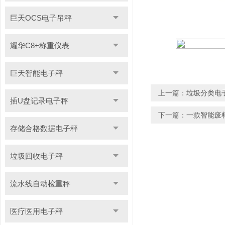
巨天OCS电子吊秤
耀华C8+称重仪表
巨天智能电子秤
上一篇：
垃圾分类电
插U盘记录电子秤
下一篇：
一款智能废
存储合格数据电子秤
垃圾回收电子秤
流水线自动检重秤
医疗医用电子秤