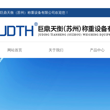
巨鼎天衡（苏州）称重设备有限公司欢迎您！
网站首页
关于我们
产品中心