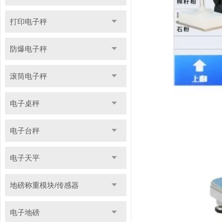
打印电子秤
防爆电子秤
滚筒电子秤
电子桌秤
电子台秤
电子天平
地磅称重模块/传感器
电子地磅