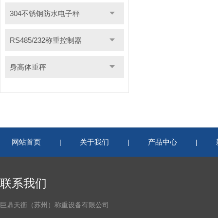
304不锈钢防水电子秤
RS485/232称重控制器
身高体重秤
网站首页
关于我们
产品中心
|
|
|
联系我们
巨鼎天衡（苏州）称重设备有限公司