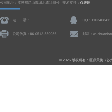
公司地址：江苏省昆山市城北路1388号 技术支持：
仪表网
电 话：
QQ：1103408411
公司传真：86-0512-55008677
© 2026 版权所有：巨鼎天衡