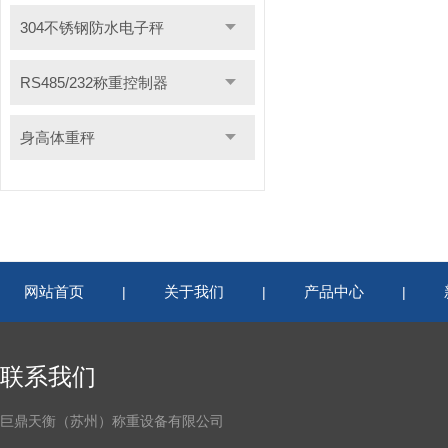
304不锈钢防水电子秤
RS485/232称重控制器
身高体重秤
网站首页
关于我们
产品中心
|
|
|
联系我们
巨鼎天衡（苏州）称重设备有限公司