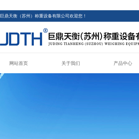
巨鼎天衡（苏州）称重设备有限公司欢迎您！
网站首页
关于我们
产品中心