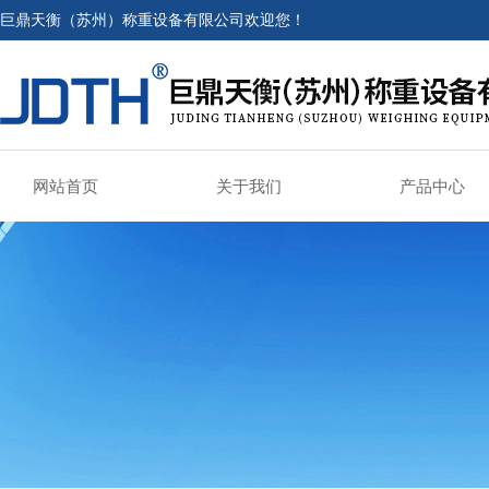
巨鼎天衡（苏州）称重设备有限公司欢迎您！
网站首页
关于我们
产品中心