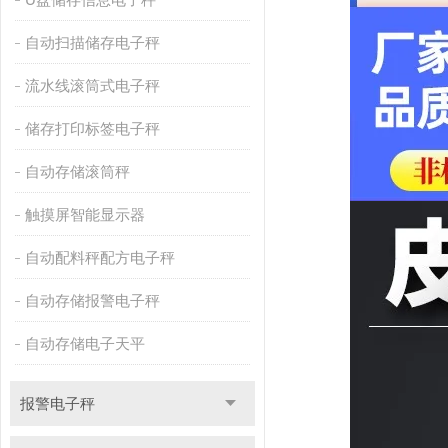
自动扫描储存电子秤
流水线滚筒式电子秤
储存打印标签电子秤
自动存储滚筒秤
触摸屏智能显示器
自动配料秤配方电子秤
自动存储报警电子秤
自动存储电子天平
报警电子秤