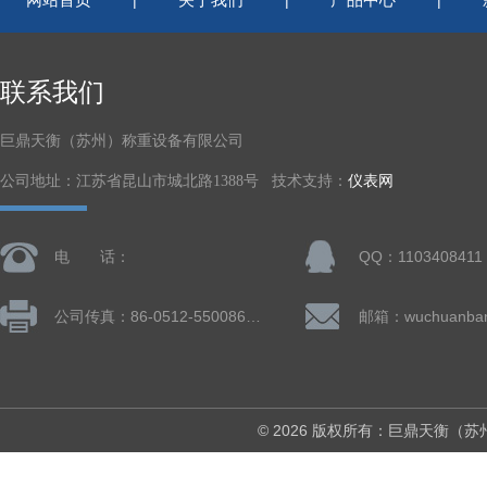
|
|
|
联系我们
巨鼎天衡（苏州）称重设备有限公司
公司地址：江苏省昆山市城北路1388号 技术支持：
仪表网
电 话：
QQ：1103408411
公司传真：86-0512-55008677
© 2026 版权所有：巨鼎天衡