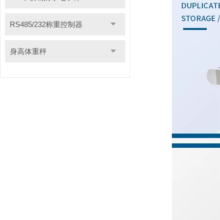
RS485/232称重控制器
身高体重秤