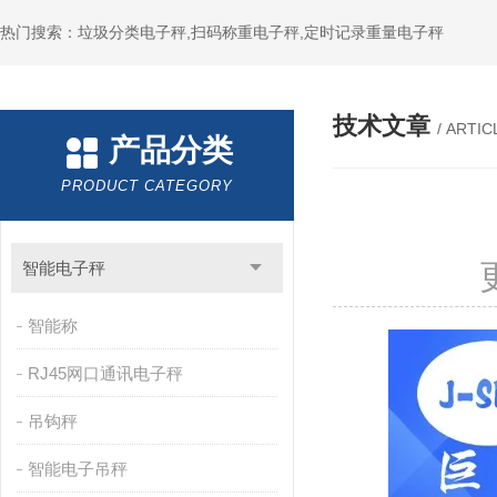
热门搜索：垃圾分类电子秤,扫码称重电子秤,定时记录重量电子秤
技术文章
/ ARTIC
产品分类
PRODUCT CATEGORY
智能电子秤
智能称
RJ45网口通讯电子秤
吊钩秤
智能电子吊秤