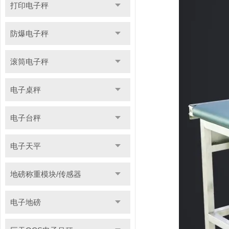
打印电子秤
防爆电子秤
滚筒电子秤
电子桌秤
电子台秤
电子天平
地磅称重模块/传感器
电子地磅