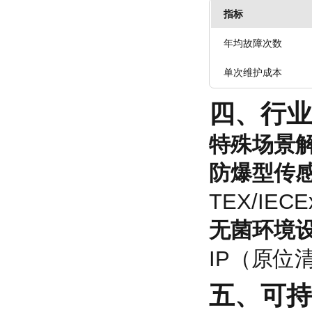
指标
年均故障次数
单次维护成本
四、
行业
特殊场景
防爆型传
TEX/IE
无菌环境
IP（原位
五、
可持