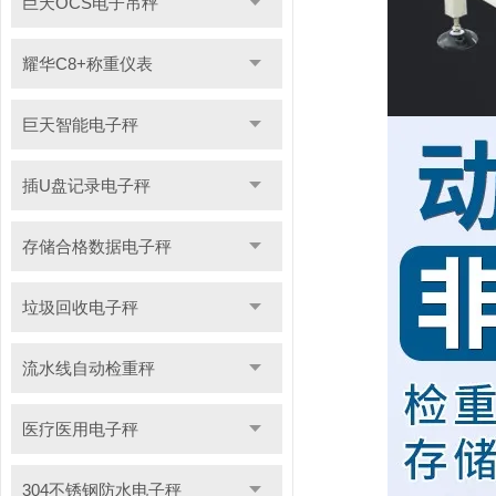
巨天OCS电子吊秤
耀华C8+称重仪表
巨天智能电子秤
插U盘记录电子秤
存储合格数据电子秤
垃圾回收电子秤
流水线自动检重秤
医疗医用电子秤
304不锈钢防水电子秤