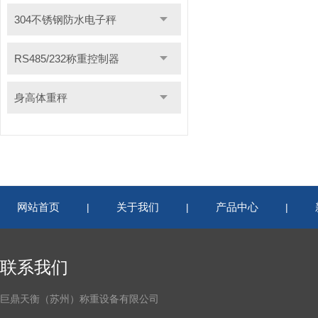
304不锈钢防水电子秤
RS485/232称重控制器
身高体重秤
网站首页
关于我们
产品中心
|
|
|
联系我们
巨鼎天衡（苏州）称重设备有限公司