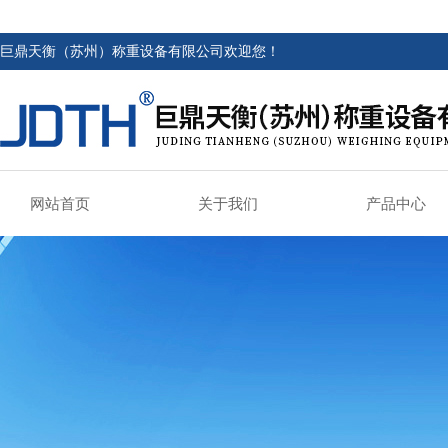
巨鼎天衡（苏州）称重设备有限公司欢迎您！
网站首页
关于我们
产品中心