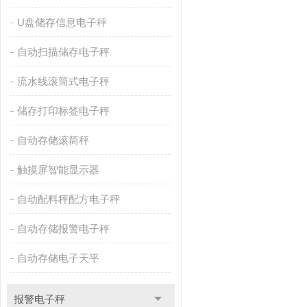
U盘储存信息电子秤
自动扫描储存电子秤
流水线滚筒式电子秤
储存打印标签电子秤
自动存储滚筒秤
触摸屏智能显示器
自动配料秤配方电子秤
自动存储报警电子秤
自动存储电子天平
报警电子秤