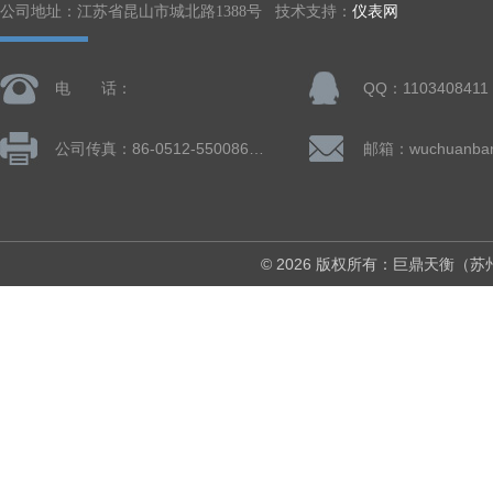
公司地址：江苏省昆山市城北路1388号 技术支持：
仪表网
电 话：
QQ：1103408411
公司传真：86-0512-55008677
© 2026 版权所有：巨鼎天衡