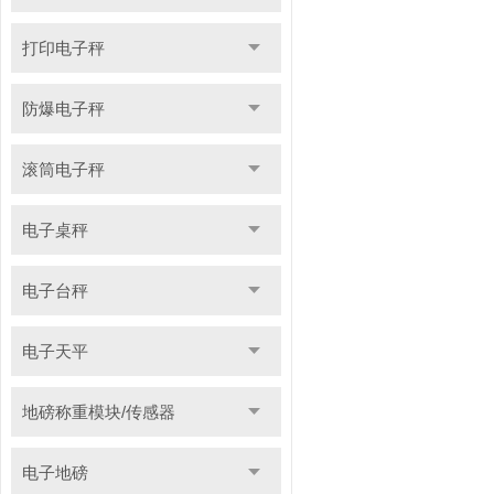
打印电子秤
防爆电子秤
滚筒电子秤
电子桌秤
电子台秤
电子天平
地磅称重模块/传感器
电子地磅