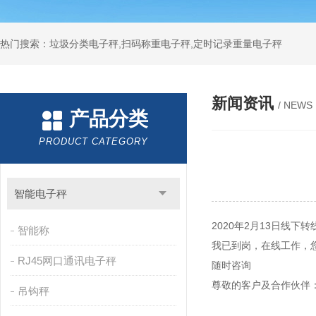
热门搜索：垃圾分类电子秤,扫码称重电子秤,定时记录重量电子秤
新闻资讯
/ NEWS
产品分类
PRODUCT CATEGORY
智能电子秤
2020年2月13日线下转
智能称
我已到岗，在线工作，
RJ45网口通讯电子秤
随时咨询
尊敬的客户及合作伙伴
吊钩秤