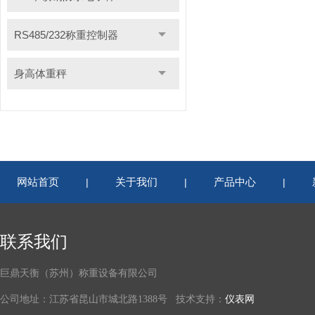
RS485/232称重控制器
身高体重秤
网站首页
关于我们
产品中心
|
|
|
联系我们
巨鼎天衡（苏州）称重设备有限公司
公司地址：江苏省昆山市城北路1388号 技术支持：
仪表网