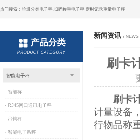
热门搜索：垃圾分类电子秤,扫码称重电子秤,定时记录重量电子秤
新闻资讯
/ NEWS
产品分类
PRODUCT CATEGORY
刷卡
智能电子秤
智能称
刷卡
RJ45网口通讯电子秤
计量设备
吊钩秤
行物品称
智能电子吊秤