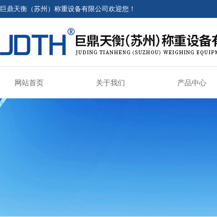
巨鼎天衡（苏州）称重设备有限公司欢迎您！
网站首页
关于我们
产品中心