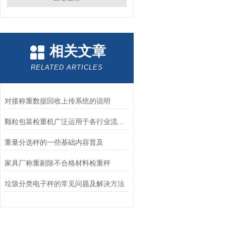
相关文章
RELATED ARTICLES
对接称重数据回收上传系统的说明
颗粒包装检重机广泛运用于各行业流动性较好的物料称重包装
重量分选秤的一些基础内容普及
家具厂称重剔除不合格材料检重秤
垃圾分类电子秤的常见问题及解决方法