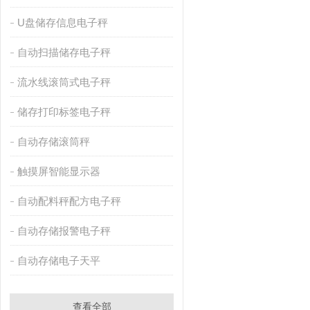
U盘储存信息电子秤
自动扫描储存电子秤
流水线滚筒式电子秤
储存打印标签电子秤
自动存储滚筒秤
触摸屏智能显示器
自动配料秤配方电子秤
自动存储报警电子秤
自动存储电子天平
查看全部