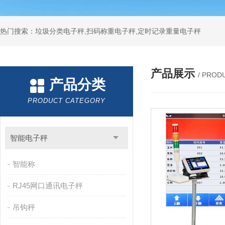
热门搜索：垃圾分类电子秤,扫码称重电子秤,定时记录重量电子秤
产品展示
/ PROD
产品分类
PRODUCT CATEGORY
智能电子秤
智能称
RJ45网口通讯电子秤
吊钩秤