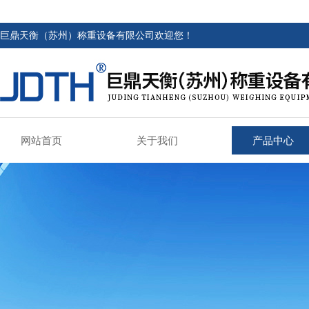
巨鼎天衡（苏州）称重设备有限公司欢迎您！
网站首页
关于我们
产品中心