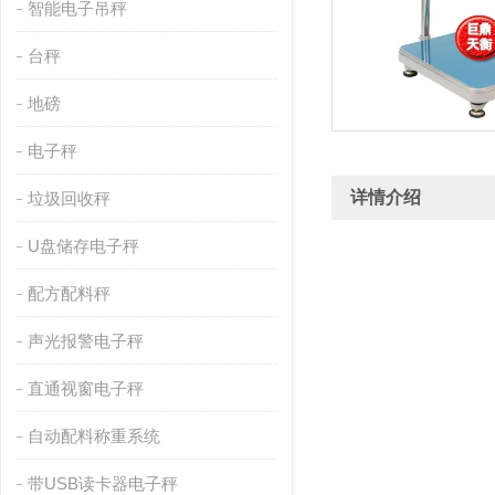
智能电子吊秤
台秤
地磅
电子秤
详情介绍
垃圾回收秤
U盘储存电子秤
配方配料秤
声光报警电子秤
直通视窗电子秤
自动配料称重系统
带USB读卡器电子秤