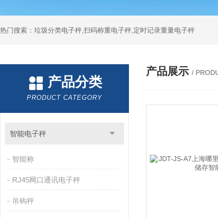
热门搜索：垃圾分类电子秤,扫码称重电子秤,定时记录重量电子秤
产品展示
/ PROD
产品分类
PRODUCT CATEGORY
智能电子秤
智能称
RJ45网口通讯电子秤
吊钩秤