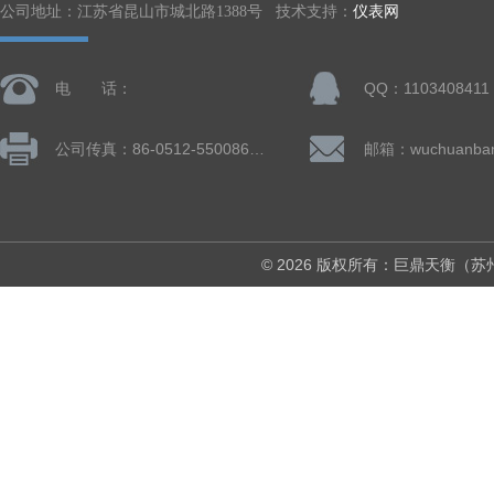
公司地址：江苏省昆山市城北路1388号 技术支持：
仪表网
电 话：
QQ：1103408411
公司传真：86-0512-55008677
© 2026 版权所有：巨鼎天衡