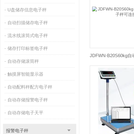
U盘储存信息电子秤
自动扫描储存电子秤
流水线滚筒式电子秤
储存打印标签电子秤
自动存储滚筒秤
触摸屏智能显示器
自动配料秤配方电子秤
自动存储报警电子秤
自动存储电子天平
报警电子秤