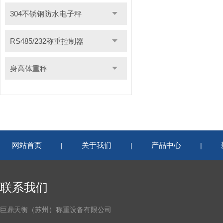
304不锈钢防水电子秤
RS485/232称重控制器
身高体重秤
网站首页
关于我们
产品中心
|
|
|
联系我们
巨鼎天衡（苏州）称重设备有限公司