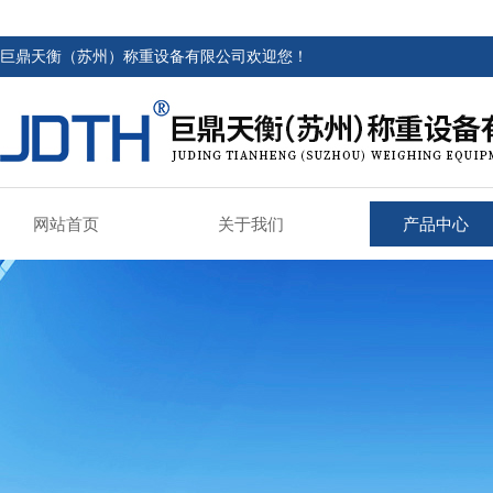
巨鼎天衡（苏州）称重设备有限公司欢迎您！
网站首页
关于我们
产品中心