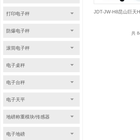
打印电子秤
防爆电子秤
共 8
滚筒电子秤
电子桌秤
电子台秤
电子天平
地磅称重模块/传感器
电子地磅