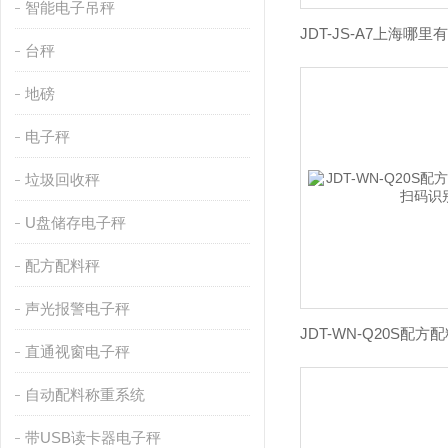
智能电子吊秤
台秤
地磅
电子秤
垃圾回收秤
U盘储存电子秤
配方配料秤
声光报警电子秤
直通视窗电子秤
自动配料称重系统
带USB读卡器电子秤