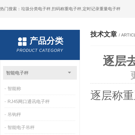
热门搜索：垃圾分类电子秤,扫码称重电子秤,定时记录重量电子秤
技术文章
/ ARTIC
产品分类
PRODUCT CATEGORY
逐层
智能电子秤
智能称
逐层称重
RJ45网口通讯电子秤
吊钩秤
智能电子吊秤