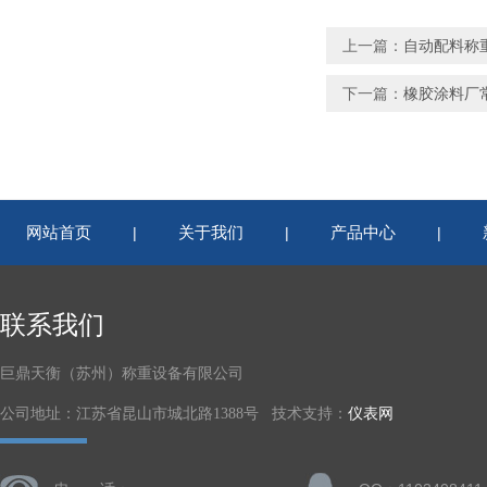
上一篇：
自动配料称
下一篇：
橡胶涂料厂
网站首页
关于我们
产品中心
|
|
|
联系我们
巨鼎天衡（苏州）称重设备有限公司
公司地址：江苏省昆山市城北路1388号 技术支持：
仪表网