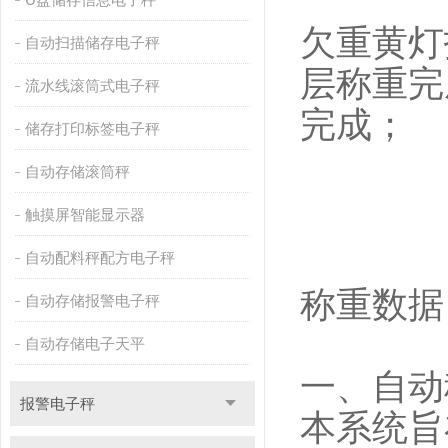
欠重黄灯
自动扫描储存电子秤
层称重完
流水线滚筒式电子秤
完成；
储存打印标签电子秤
自动存储滚筒秤
触摸屏智能显示器
自动配料秤配方电子秤
称重数据
自动存储报警电子秤
自动存储电子天平
一、自动
报警电子秤
本系统旨