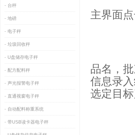
台秤
主界面点
地磅
电子秤
垃圾回收秤
U盘储存电子秤
品名，批
配方配料秤
信息录入
声光报警电子秤
选定目标
直通视窗电子秤
自动配料称重系统
带USB读卡器电子秤
U盘储存信息电子秤