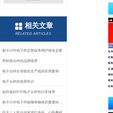
相关文章
RELATED ARTICLES
刷卡计件电子秤定期保养维护很有必要
带斜坡台秤的品牌推荐
电子台秤在智能化生产线的应用案例
电子台秤的使用常识
如何做好打印电子台秤的日常保养
刷卡计件电子秤能够将物体的重量转换为电信号
巨天丨人民企业家肩扛使命，心怀桑梓