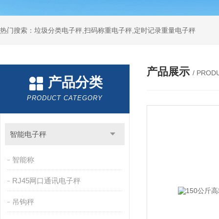
热门搜索：垃圾分类电子秤,扫码称重电子秤,定时记录重量电子秤
产品展示
/ PROD
产品分类
PRODUCT CATEGORY
智能电子秤
智能称
RJ45网口通讯电子秤
吊钩秤