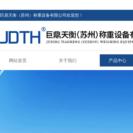
巨鼎天衡（苏州）称重设备有限公司欢迎您！
网站首页
关于我们
产品中心