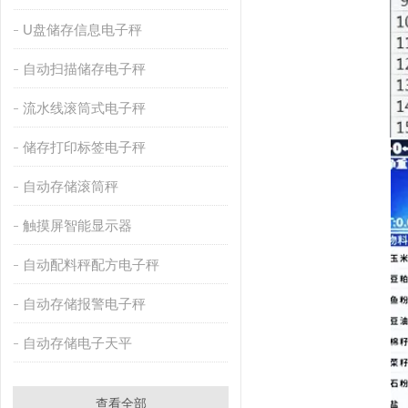
U盘储存信息电子秤
自动扫描储存电子秤
流水线滚筒式电子秤
储存打印标签电子秤
自动存储滚筒秤
触摸屏智能显示器
自动配料秤配方电子秤
自动存储报警电子秤
自动存储电子天平
查看全部