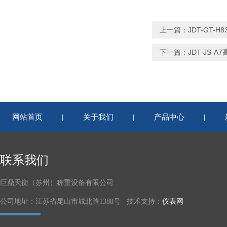
上一篇：
JDT-GT
下一篇：
JDT-JS-
网站首页
关于我们
产品中心
|
|
|
联系我们
巨鼎天衡（苏州）称重设备有限公司
公司地址：江苏省昆山市城北路1388号 技术支持：
仪表网