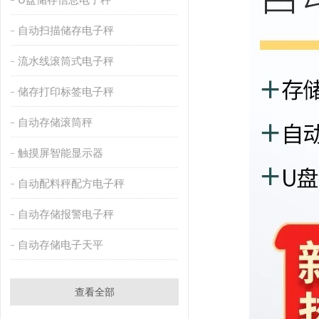
自动扫描储存电子秤
流水线滚筒式电子秤
储存打印标签电子秤
自动存储滚筒秤
触摸屏智能显示器
自动配料秤配方电子秤
自动存储报警电子秤
自动存储电子天平
查看全部