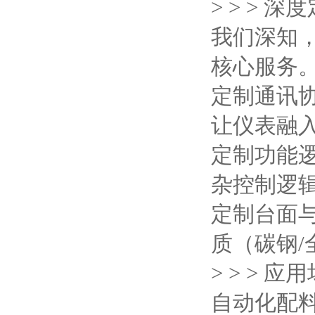
> > >
我们深知
核心服务
定制通讯
让仪表融
定制功能
杂控制逻
定制台面
质（碳钢
> > > 
自动化配料