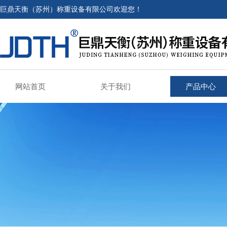
巨鼎天衡（苏州）称重设备有限公司欢迎您！
网站首页
关于我们
产品中心