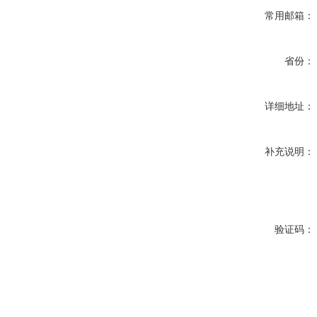
常用邮箱：
省份：
详细地址：
补充说明：
验证码：