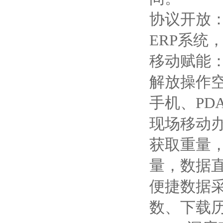
协议开放：
ERP系统
移动赋能
解放操作
手机、PD
现场移动
获取重量
量，数据
便捷数据
数、下载