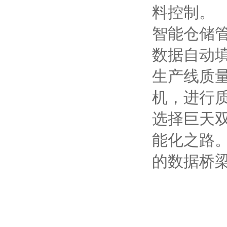
料控制。
智能仓储
数据自动
生产线质量
机，进行质
选择巨天
能化之路
的数据桥