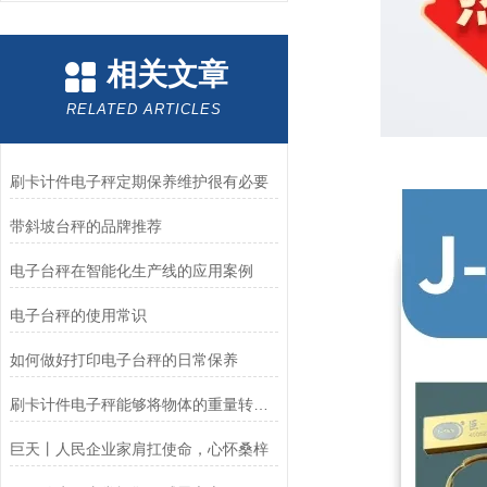
相关文章
RELATED ARTICLES
刷卡计件电子秤定期保养维护很有必要
带斜坡台秤的品牌推荐
电子台秤在智能化生产线的应用案例
电子台秤的使用常识
如何做好打印电子台秤的日常保养
刷卡计件电子秤能够将物体的重量转换为电信号
巨天丨人民企业家肩扛使命，心怀桑梓