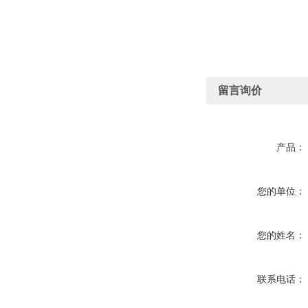
留言询价
产品：
您的单位：
您的姓名：
联系电话：