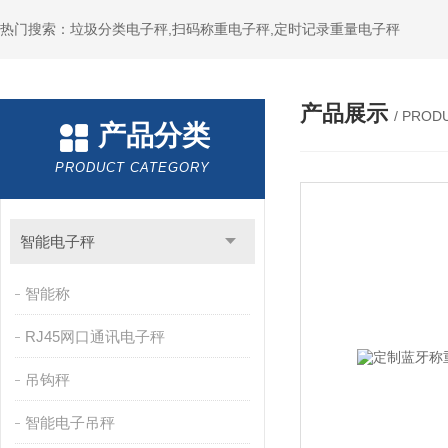
热门搜索：垃圾分类电子秤,扫码称重电子秤,定时记录重量电子秤
产品展示
/ PROD
产品分类
PRODUCT CATEGORY
智能电子秤
智能称
RJ45网口通讯电子秤
吊钩秤
智能电子吊秤