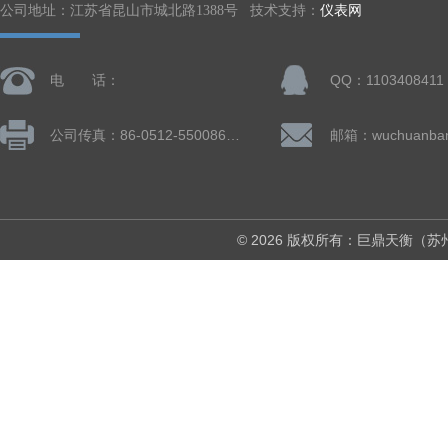
公司地址：江苏省昆山市城北路1388号 技术支持：
仪表网
电 话：
QQ：1103408411
公司传真：86-0512-55008677
© 2026 版权所有：巨鼎天衡