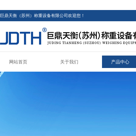
巨鼎天衡（苏州）称重设备有限公司欢迎您！
网站首页
关于我们
产品中心