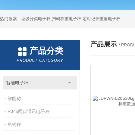
热门搜索：垃圾分类电子秤,扫码称重电子秤,定时记录重量电子秤
产品展示
/ PROD
产品分类
PRODUCT CATEGORY
智能电子秤
智能称
RJ45网口通讯电子秤
吊钩秤