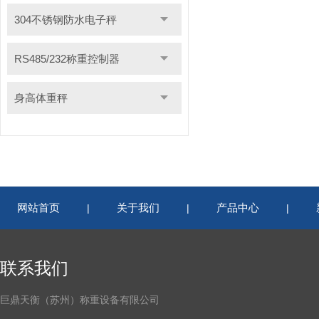
304不锈钢防水电子秤
RS485/232称重控制器
身高体重秤
网站首页
关于我们
产品中心
|
|
|
联系我们
巨鼎天衡（苏州）称重设备有限公司