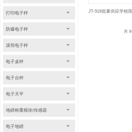
打印电子秤
防爆电子秤
共 8
滚筒电子秤
电子桌秤
电子台秤
电子天平
地磅称重模块/传感器
电子地磅