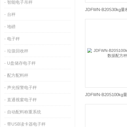
智能电子吊秤
台秤
地磅
电子秤
垃圾回收秤
U盘储存电子秤
配方配料秤
声光报警电子秤
直通视窗电子秤
自动配料称重系统
带USB读卡器电子秤