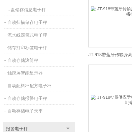
U盘储存信息电子秤
自动扫描储存电子秤
流水线滚筒式电子秤
储存打印标签电子秤
自动存储滚筒秤
触摸屏智能显示器
自动配料秤配方电子秤
自动存储报警电子秤
自动存储电子天平
报警电子秤